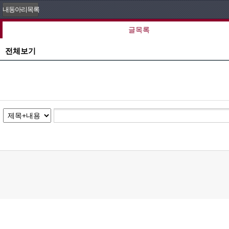
내동아리목록
글목록
전체보기