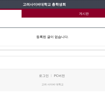
고려사이버대학교 총학생회
게시판
등록된 글이 없습니다.
로그인
PC버전
고려 사이버 대학교