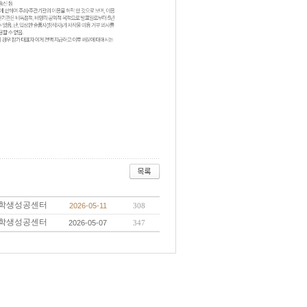
학생성공센터
2026-05-11
308
학생성공센터
2026-05-07
347