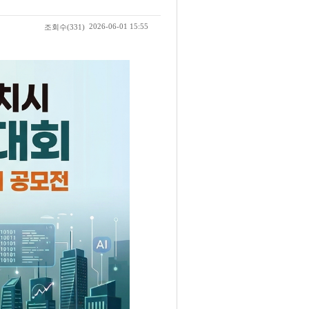
2026-06-01 15:55
조회수
(331)