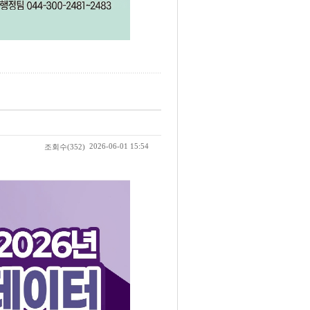
2026-06-01 15:54
조회수
(352)