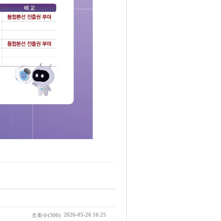
2026-05-26 16:25
조회수
(306)