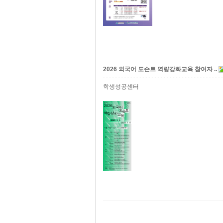
2026 외국어 도슨트 역량강화교육 참여자 ..
학생성공센터