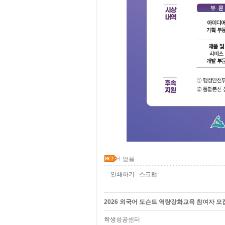
없음.
인쇄하기
스크랩
2026 외국어 도슨트 역량강화교육 참여자 모
학생성공센터